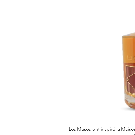
Les Muses ont inspiré la Mais