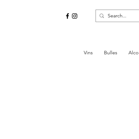
Vins
Bulles
Alco