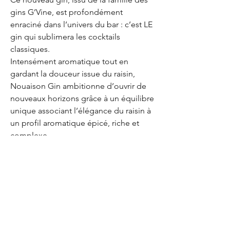
gins G’Vine, est profondément
enraciné dans l’univers du bar : c’est LE
gin qui sublimera les cocktails
classiques.
Intensément aromatique tout en
gardant la douceur issue du raisin,
Nouaison Gin ambitionne d’ouvrir de
nouveaux horizons grâce à un équilibre
unique associant l’élégance du raisin à
un profil aromatique épicé, riche et
complexe.
EUR (€)