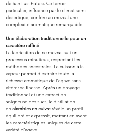
de San Luis Potosí. Ce terroir
particulier, influencé par le climat semi-
désertique, confère au mezcal une
complexité aromatique remarquable.
Une élaboration traditionnelle pour un
caractère raffiné
La fabrication de ce mezcal suit un
processus minutieux, respectant les
méthodes ancestrales. La cuisson à la
vapeur permet d’extraire toute la
richesse aromatique de l’agave sans
altérer sa finesse. Après un broyage
traditionnel et une extraction
soigneuse des sucs, la distillation
en
alambics en cuivre
révèle un profil
équilibré et expressif, mettant en avant
les caractéristiques uniques de cette
variété d’agave.