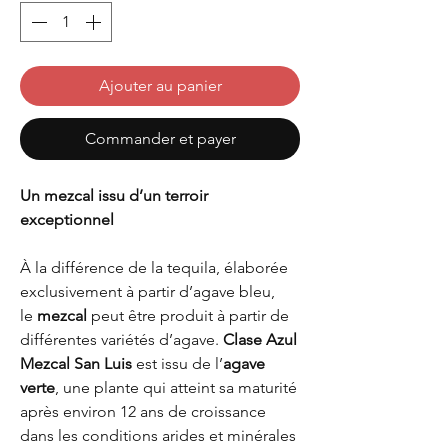
Ajouter au panier
Commander et payer
Un mezcal issu d’un terroir
exceptionnel
À la différence de la tequila, élaborée
exclusivement à partir d’agave bleu,
le
mezcal
peut être produit à partir de
différentes variétés d’agave.
Clase Azul
Mezcal San Luis
est issu de l’
agave
verte
, une plante qui atteint sa maturité
après environ 12 ans de croissance
dans les conditions arides et minérales